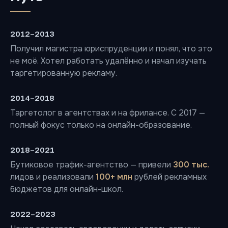
2012–2013
Получил магистра юриспруденции и понял, что это
не моё. Хотел работать удалённо и начал изучать
таргетированную рекламу.
2014–2018
Таргетолог в агентствах и на фрилансе. С 2017 —
полный фокус только на онлайн-образование.
2018–2021
Бутиковое трафик-агентство — привели
300 тыс.
лидов и реализовали
100+ млн
рублей рекламных
бюджетов для онлайн-школ.
2022–2023