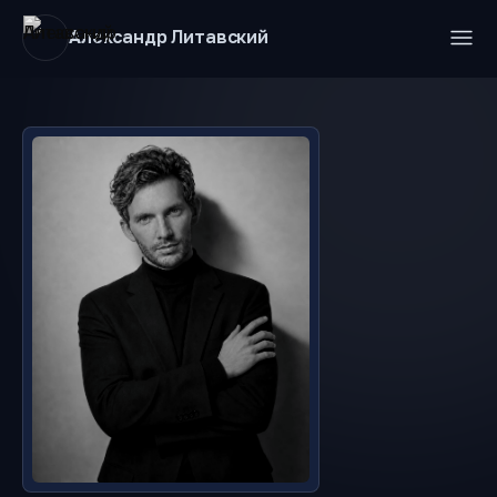
Александр Литавский