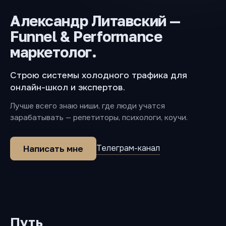
Александр Литавский —
Funnel & Performance
маркетолог.
Строю системы холодного трафика для
онлайн-школ и экспертов.
Лучше всего знаю ниши, где люди учатся
зарабатывать — репетиторы, психологи, коучи.
Телеграм-канал
Написать мне
Путь