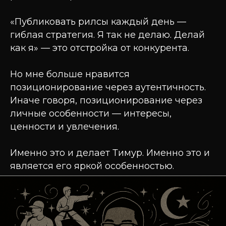
«Публиковать рилсы каждый день —
гиблая стратегия. Я так не делаю. Делай
как я» — это отстройка от конкурента.
Но мне больше нравится
позиционирование через аутентичность.
Иначе говоря, позиционирование через
личные особенности — интересы,
ценности и увлечения.
Именно это и делает Тимур. Именно это и
является его яркой особенностью.