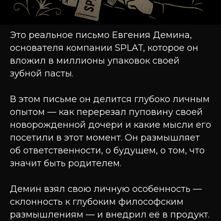
Это реальное письмо Евгения Демина,
основателя компании SPLAT, которое он
вложил в миллионы упаковок своей
зубной пасты.
В этом письме он делится глубоко личным
опытом — как перерезал пуповину своей
новорожденной дочери и какие мысли его
посетили в этот момент. Он размышляет
об ответственности, о будущем, о том, что
значит быть родителем.
Демин взял свою личную особенность —
склонность к глубоким философским
размышлениям — и внедрил её в продукт.