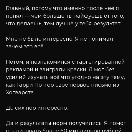
Главный, потому что именно после неё я
понял — чем больше ты кайфуешь от того,
что делаешь, тем лучше у тебя результат.
Мне не было интересно. Я не понимал
зачем это всё.
Потом, я познакомился с таргетированной
рекламой и заиграли краски. Я мог без
усилий изучать всё что угодно на эту тему,
как Гарри Поттер своё первое письмо из
Хогварста.
До сих пор интересно.
Да и результаты норм получились. Я помог
реализовать более 60 миллионов рублей