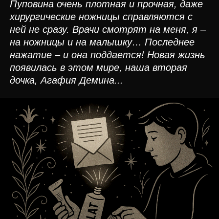
Пуповина очень плотная и прочная, даже
хирургические ножницы справляются с
ней не сразу. Врачи смотрят на меня, я –
на ножницы и на малышку… Последнее
нажатие – и она поддается! Новая жизнь
появилась в этом мире, наша вторая
дочка, Агафия Демина...