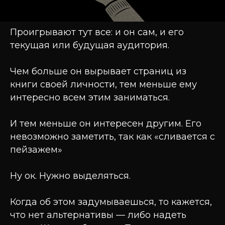
Проигрывают тут все: и он сам, и его
текущая или будущая аудитория.
Чем больше он вырывает страниц из
книги своей личности, тем меньше ему
интересно всем этим заниматься.
И тем меньше он интересен другим. Его
невозможно заметить, так как «сливается с
пейзажем»
Ну ок. Нужно выделяться.
Когда об этом задумываешься, то кажется,
что нет альтернативы — либо надеть