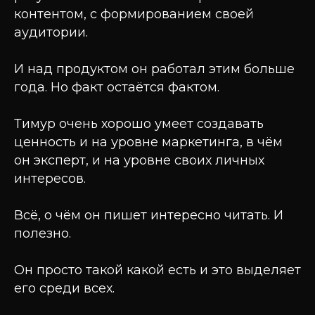
контентом, с формированием своей
аудитории.
И над продуктом он работал этим больше
года. Но факт остаётся фактом.
Тимур очень хорошо умеет создавать
ценность и на уровне маркетинга, в чём
он эксперт, и на уровне своих личных
интересов.
Всё, о чём он пишет интересно читать. И
полезно.
Он просто такой какой есть и это выделяет
его среди всех.