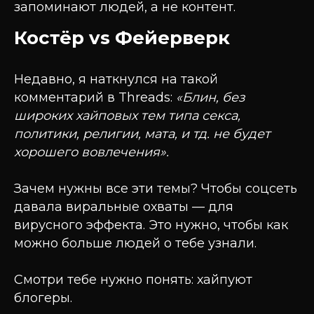
запоминают людей, а не контент.
Костёр vs Фейерверк
Недавно, я наткнулся на такой
комментарий в Threads:
«Блин, без
широких хайповых тем типа секса,
политики, религии, мата, и тд. не будет
хорошего вовлечения».
Зачем нужны все эти темы? Чтобы соцсеть
давала виральные охваты — для
вирусного эффекта. Это нужно, чтобы как
можно больше людей о тебе узнали.
Смотри тебе нужно понять: хайпуют
блогеры.