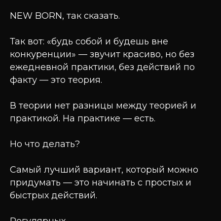
NEW BORN, так сказать.
Так вот: «будь собой и будешь вне
конкуренции» — звучит красиво, но без
ежедневной практики, без действий по
факту — это теория.
В теории нет разницы между теорией и
практикой. На практике — есть.
Но что делать?
Самый лучший вариант, который можно
придумать — это начинать с простых и
быстрых действий.