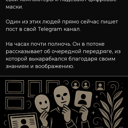
маски.
Один из этих людей прямо сейчас пишет
пост в свой Telegram канал.
На часах почти полночь. Он в потоке
рассказывает об очередной передряге, из
которой выкарабкался благодаря своим
знаниям и воображению.