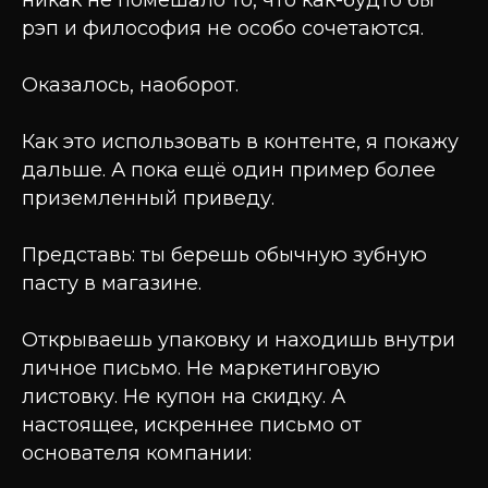
никак не помешало то, что как-будто бы
рэп и философия не особо сочетаются.
Оказалось, наоборот.
Как это использовать в контенте, я покажу
дальше. А пока ещё один пример более
приземленный приведу.
Представь: ты берешь обычную зубную
пасту в магазине.
Открываешь упаковку и находишь внутри
личное письмо. Не маркетинговую
листовку. Не купон на скидку. А
настоящее, искреннее письмо от
основателя компании: