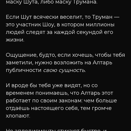
маску Шута, либо маску Трумана.
Если Шут всячески веселит, то Труман —
это участник Шоу, в котором миллионы
людей следят за каждой секундой его
жизни.
Ощущение, будто, если хочешь, чтобы тебя
заметили, нужно возложить на Алтарь
публичности
свою сущность.
И вроде бы тебя уже видят, но со
временем понимаешь, что Алтарь этот
работает по своим законам: чем больше
отдаёшь настоящего себя, тем громче
хлопают.