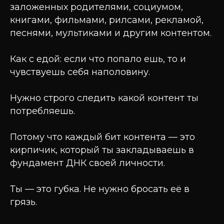
заложенных родителями, социумом,
книгами, фильмами, рилсами, рекламой,
песнями, мультиками и другим контентом.
Как с едой: если что попало ешь, то и
чувствуешь себя наполовину.
Нужно строго следить какой контент ты
потребляешь.
Потому что каждый бит контента — это
кирпичик, который ты закладываешь в
фундамент ДНК своей личности.
Ты — это губка. Не нужно бросать её в
грязь.