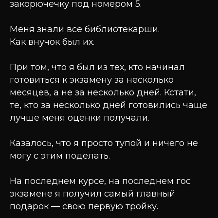
закорючечку под номером 5.
Меня знали все библиотекарши.
Как внучок был их.
При том, что я был из тех, кто начинал
готовиться к экзамену за несколько
месяцев, а не за несколько дней. Кстати,
те, кто за несколько дней готовились чаще
лучше меня оценки получали.
Казалось, что я просто тупой и ничего не
могу с этим поделать.
На последнем курсе, на последнем гос
экзамене я получил самый главный
подарок — свою первую тройку.