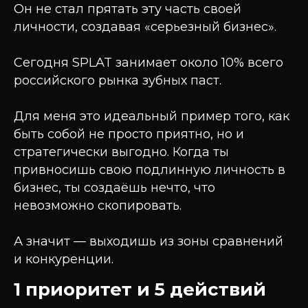
Он не стал прятать эту часть своей
личности, создавая «серьезный бизнес».
Сегодня SPLAT занимает около 10% всего
российского рынка зубных паст.
Для меня это идеальный пример того, как
быть собой не просто приятно, но и
стратегически выгодно. Когда ты
привносишь свою подлинную личность в
бизнес, ты создаёшь нечто, что
невозможно скопировать.
А значит — выходишь из зоны сравнений
и конкуренции.
1 приоритет и 5 действий