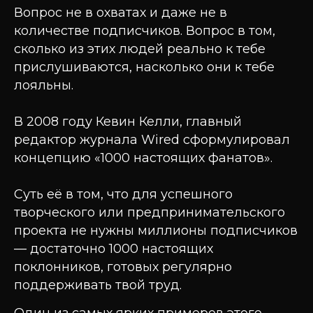
Вопрос не в охватах и даже не в
количестве подписчиков. Вопрос в том,
сколько из этих людей реально к тебе
прислушиваются, насколько они к тебе
лояльны.
В 2008 году Кевин Келли, главный
редактор журнала Wired сформулировал
концепцию «1000 настоящих фанатов».
Суть её в том, что для успешного
творческого или предпринимательского
проекта не нужны миллионы подписчиков
— достаточно 1000 настоящих
поклонников, готовых регулярно
поддерживать твой труд.