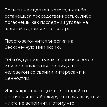
Если ты не сделаешь этого, ты либо
останешься посредственностью, либо
погаснешь, как последний уголёк на
залитой водом яме от костра.
Просто закончится энергия на
бесконечную мимикрию.
Тебя будут видеть как сборник советов
или источник развлечения, а не
человеком со своими интересами и
ценностям.
Или закроется соцсеть, в которой ты
постишь или заблокируют твой аккаунт. И
никто не вспомнит. Потому что