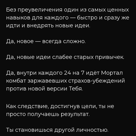
Без преувеличения один из самых ценных
навыков для каждого — быстро и сразу же
идти и внедрять новые идеи.
Да, новое — всегда сложно.
Да, новые идеи слабее старых привычек.
Да, внутри каждого 24 на 7 идёт Мортал
комбат заржавевших страхов-убеждений
против новой версии Тебя.
Как следствие, достигнув цели, ты не
просто получаешь результат.
Ты становишься другой личностью.