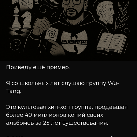
Приведу ещё пример.
Я со школьных лет слушаю группу Wu-
Tang.
Это культовая хип-хоп группа, продавшая
более 40 миллионов копий своих
альбомов за 25 лет существования.