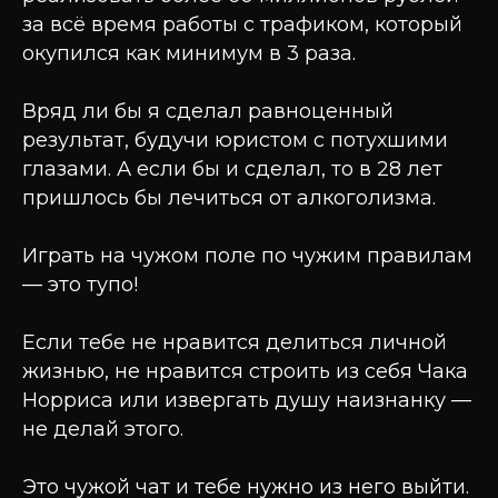
за всё время работы с трафиком, который
окупился как минимум в 3 раза.
Вряд ли бы я сделал равноценный
результат, будучи юристом с потухшими
глазами. А если бы и сделал, то в 28 лет
пришлось бы лечиться от алкоголизма.
Играть на чужом поле по чужим правилам
— это тупо!
Если тебе не нравится делиться личной
жизнью, не нравится строить из себя Чака
Норриса или извергать душу наизнанку —
не делай этого.
Это чужой чат и тебе нужно из него выйти.