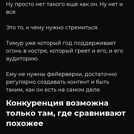
Ну просто нет такого ещё как он. Ну нет и
всё.
Это то, к чему нужно стремиться.
Тимур уже который год поддерживает
огонь в костре, который греет и его, и его
аудиторию.
Ему не нужны фейерверки, достаточно
регулярно создавать контент и быть
таким, как он есть на самом деле.
Конкуренция возможна
только там, где сравнивают
похожее