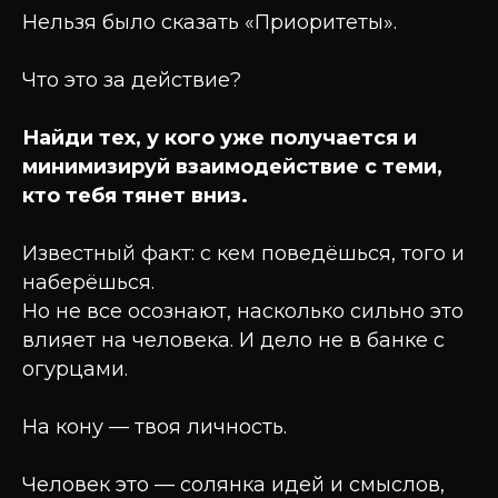
Нельзя было сказать «Приоритеты».
Что это за действие?
Найди тех, у кого уже получается и
минимизируй взаимодействие с теми,
кто тебя тянет вниз.
Известный факт: с кем поведёшься, того и
наберёшься.
Но не все осознают, насколько сильно это
влияет на человека. И дело не в банке с
огурцами.
На кону — твоя личность.
Человек это — солянка идей и смыслов,