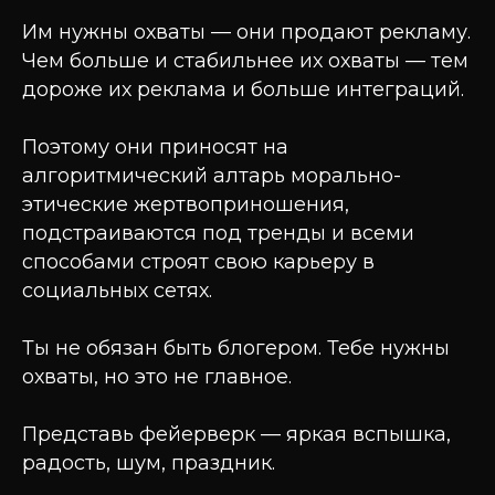
Им нужны охваты — они продают рекламу.
Чем больше и стабильнее их охваты — тем
дороже их реклама и больше интеграций.
Поэтому они приносят на
алгоритмический алтарь морально-
этические жертвоприношения,
подстраиваются под тренды и всеми
способами строят свою карьеру в
социальных сетях.
Ты не обязан быть блогером. Тебе нужны
охваты, но это не главное.
Представь фейерверк — яркая вспышка,
радость, шум, праздник.