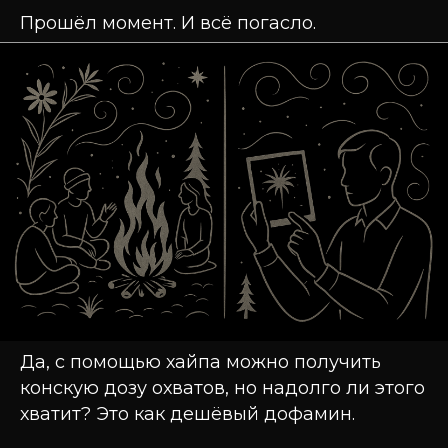
Прошёл момент. И всё погасло.
Да, с помощью хайпа можно получить
конскую дозу охватов, но надолго ли этого
хватит? Это как дешёвый дофамин.