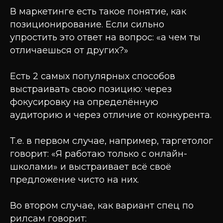
В маркетинге есть такое понятие, как
позиционирование. Если сильно
упростить это ответ на вопрос: «а чем ты
отличаешься от других?»
Есть 2 самых популярных способов
выстраивать свою позицию: через
фокусировку на определённую
аудиторию и через отличие от конкурента.
Т.е. в первом случае, например, таргетолог
говорит: «Я работаю только с онлайн-
школами» и выстраивает всё своё
предложение чисто на них.
Во втором случае, как вариант спец по
рилсам говорит: