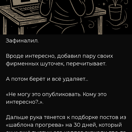
Зафиналил.
Вроде интересно, добавил пару своих
фирменных шуточек, перечитывает.
А потом берёт и всё удаляет...
«Не могу это опубликовать. Кому это
интересно?..».
Дальше рука тянется к подборке постов из
«шаблона прогрева» на 30 дней, который