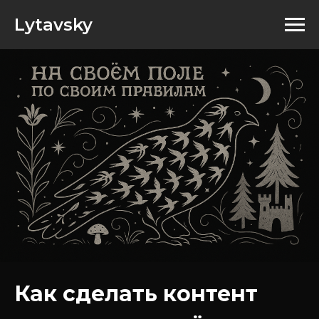
Lytavsky
Как сделать контент