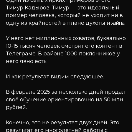
Один из самых ярких примеров этого
Тимур Кадыров. Тимур — это идеальный
пример человека, который не
уходит ни в
одну из крайностей в плане духоты и
хайпа.
У него нет миллионных охватов, буквально
10-15 тысяч человек смотрят его контент в
Телеграме. В районе 1000 поклонников у
него явно есть.
И как результат видим следующее.
В феврале 2025 за несколько дней продал
своё обучение ориентировочно на 50 млн
рублей.
Конечно, это не результат двух дней. Это
результат его многолетней работы с