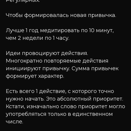
Регулярных.
Чтобы формировалась новая привычка.
Лучше 1 год медитировать по 10 минут,
чем 2 недели по 1 часу.
Идеи провоцируют действия.
Многократно повторяемые действия
инициируют привычку. Сумма привычек
формирует характер.
Есть всего 1 действие, с которого точно
нужно начать. Это абсолютный приоритет.
Кстати, изначально слово приоритет могло
употребляться только в единственном
числе.