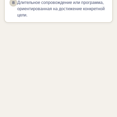
Длительное сопровождение или программа,
В
ориентированная на достижение конкретной
цели.