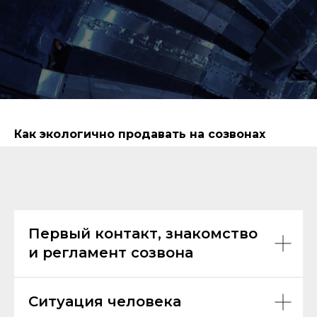
Как экологично продавать на созвонах
Первый контакт, знакомство
и регламент созвона
Ситуация человека