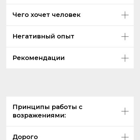
Чего хочет человек
Негативный опыт
Рекомендации
Принципы работы с
возражениями:
Дорого