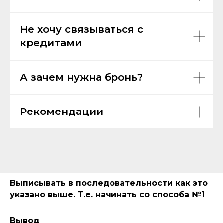
Не хочу связываться с
кредитами
А зачем нужна бронь?
Рекомендации
Выписывать в последовательности как это
указано выше. Т.е. начинать со способа №1
Вывод