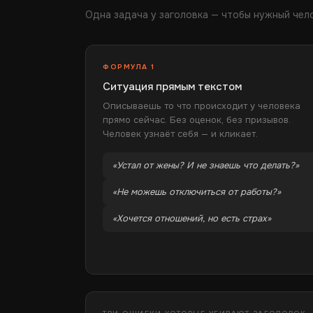
Одна задача у заголовка — чтобы нужный чело
ФОРМУЛА 1
Ситуация прямым текстом
Описываешь то что происходит у человека
прямо сейчас. Без оценок, без призывов.
Человек узнаёт себя — и кликает.
«Устал от жены? И не знаешь что делать?»
«Не можешь отключиться от работы?»
«Хочется отношений, но есть страх»