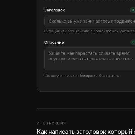
Заголовок
0 
Ситуация или боль клиента. Человек должен узнать се
Описание
0
Что получит человек. Конкретно, без жаргона.
ИНСТРУКЦИЯ
Как написать заголовок который