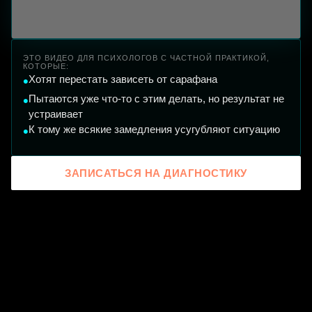
ЭТО ВИДЕО ДЛЯ ПСИХОЛОГОВ С ЧАСТНОЙ ПРАКТИКОЙ,
КОТОРЫЕ:
Хотят перестать зависеть от сарафана
Пытаются уже что-то с этим делать, но результат не
устраивает
К тому же всякие замедления усугубляют ситуацию
ЗАПИСАТЬСЯ НА ДИАГНОСТИКУ